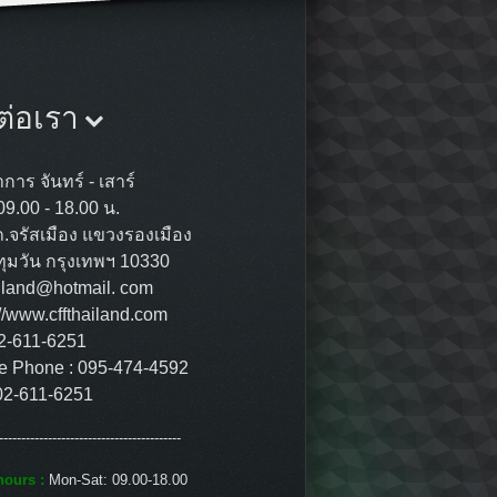
ต่อเรา
การ จันทร์ - เสาร์
09.00 - 18.00 น.
ถ.จรัสเมือง แขวงรองเมือง
ุมวัน กรุงเทพฯ 10330
ailand@hotmail. com
://www.cffthailand.com
02-611-6251
e Phone : 095-474-4592
02-611-6251
-----------------------------------------
ours :
Mon-Sat: 09.00-18.00