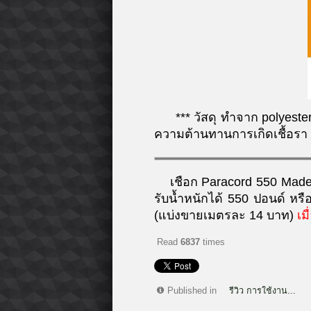
***
วัสดุ ทำจาก polyest
ความต้านทานการเกิดเชื้อรา 
เชือก Paracord 550 Made in
รับน้ำหนักได้ 550 ปอนด์ หร
(แบ่งขายเมตรละ 14 บาท)
เม
Read
6837
times
Published in
รีวิว การใช้งาน...