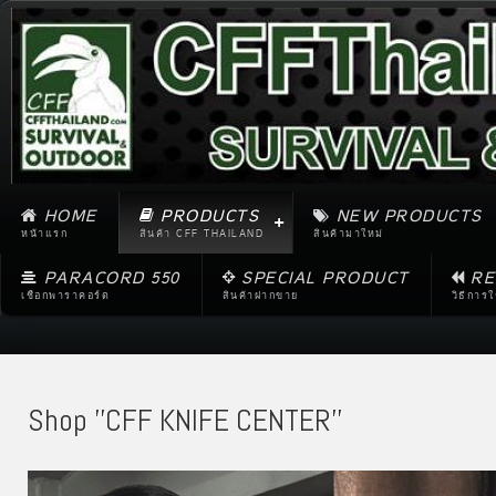
HOME
PRODUCTS
NEW PRODUCTS
หน้าแรก
สินค้า CFF THAILAND
สินค้ามาใหม่
PARACORD 550
SPECIAL PRODUCT
RE
เชือกพาราคอร์ด
สินค้าฝากขาย
วิธีการ
Shop ''CFF KNIFE CENTER''