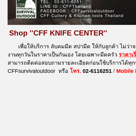
Shop ''CFF KNIFE CENTER''
เพื่อให้บริการ ลับคมมีด สปามีด ให้กับลูกค้า ไม่ว่า
งานทุกวันในราคาเป็นกันเอง โดยเฉพาะมีดครัว
ราคาเร
สามารถติดต่อสอบถามรายละเอียดก่อนใช้บริการได้ทุก
CFFsurvivaloutdoor หรือ
โทร.
02-6116251
/
Mobile