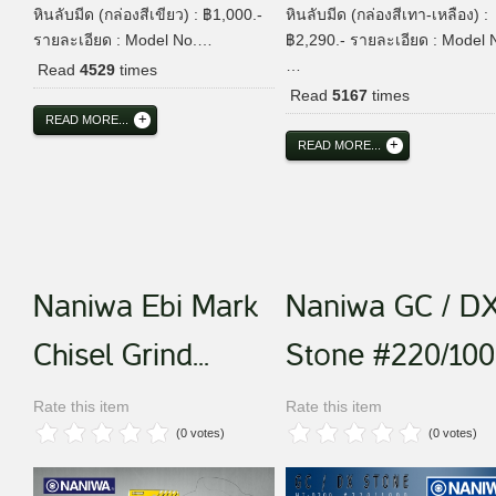
หินลับมีด (กล่องสีเขียว) : ฿1,000.-
หินลับมีด (กล่องสีเทา-เหลือง) :
รายละเอียด : Model No.…
฿2,290.- รายละเอียด : Model N
…
Read
4529
times
Read
5167
times
READ MORE...
READ MORE...
Naniwa Ebi Mark
Naniwa GC / D
Chisel Grind...
Stone #220/100
Rate this item
Rate this item
(0 votes)
(0 votes)