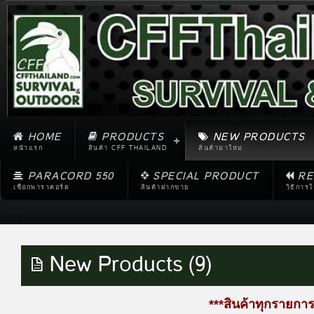
HOME
PRODUCTS
NEW PRODUCTS
หน้าแรก
สินค้า CFF THAILAND
สินค้ามาใหม่
PARACORD 550
SPECIAL PRODUCT
RE
เชือกพาราคอร์ด
สินค้าฝากขาย
วิธีการ
New Products (9)
***สินค้าทุกรายการ