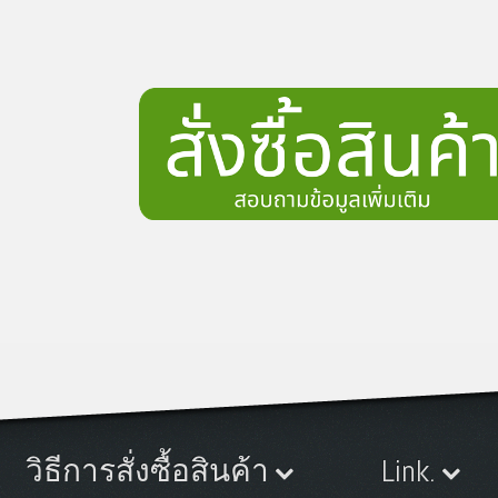
วิธีการสั่งซื้อสินค้า
Link.