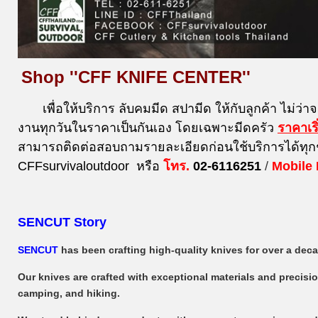
Shop ''CFF KNIFE CENTER''
เพื่อให้บริการ ลับคมมีด สปามีด ให้กับลูกค้า ไม่ว่า
งานทุกวันในราคาเป็นกันเอง โดยเฉพาะมีดครัว
ราคาเร
สามารถติดต่อสอบถามรายละเอียดก่อนใช้บริการได้ทุก
CFFsurvivaloutdoor หรือ
โทร.
02-6116251
/
Mobile
SENCUT Story
SENCUT
has been crafting high-quality knives for over a de
Our knives are crafted with exceptional materials and precisio
camping, and hiking.