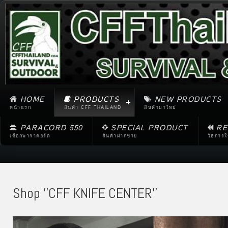
HOME
PRODUCTS
NEW PRODUCTS
หน้าแรก
สินค้า CFF THAILAND
สินค้ามาใหม่
PARACORD 550
SPECIAL PRODUCT
RE
เชือกพาราคอร์ด
สินค้าฝากขาย
วิธีการ
Shop ''CFF KNIFE CENTER''