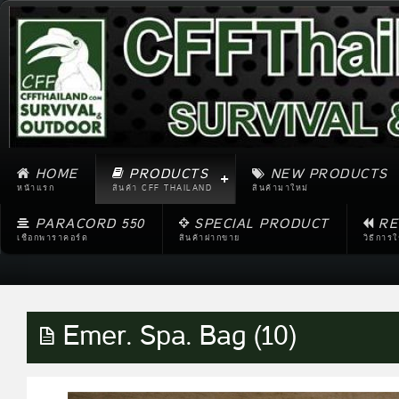
HOME
PRODUCTS
NEW PRODUCTS
หน้าแรก
สินค้า CFF THAILAND
สินค้ามาใหม่
PARACORD 550
SPECIAL PRODUCT
RE
เชือกพาราคอร์ด
สินค้าฝากขาย
วิธีการ
Emer. Spa. Bag (10)