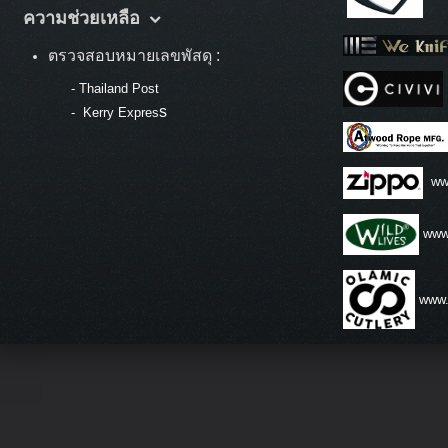
ความช่วยเหลือ
ตรวจสอบหมายเลขพัสดุ :
-
Thailand Post
s
-
Kerry Expres
ww
www.
www.