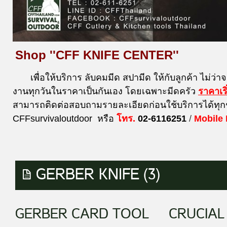
Shop ''CFF KNIFE CENTER''
เพื่อให้บริการ ลับคมมีด สปามีด ให้กับลูกค้า ไม่ว่า
งานทุกวันในราคาเป็นกันเอง โดยเฉพาะมีดครัว
ราคาเร
สามารถติดต่อสอบถามรายละเอียดก่อนใช้บริการได้ทุก
CFFsurvivaloutdoor หรือ
โทร.
02-6116251
/
Mobile
GERBER KNIFE (3)
GERBER CARD TOOL
CRUCIAL