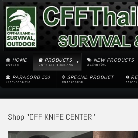
HOME
PRODUCTS
NEW PRODUCTS
หน้าแรก
สินค้า CFF THAILAND
สินค้ามาใหม่
PARACORD 550
SPECIAL PRODUCT
RE
เชือกพาราคอร์ด
สินค้าฝากขาย
วิธีการ
Shop ''CFF KNIFE CENTER''