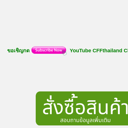
ขอเชิญกด
YouTube
CFFthailand
C