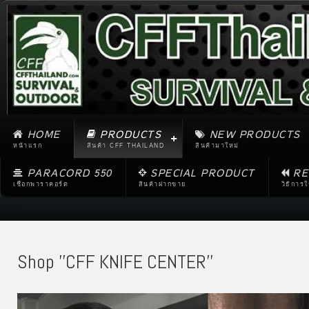
HOME
PRODUCTS
NEW PRODUCTS
หน้าแรก
สินค้า CFF THAILAND
สินค้ามาใหม่
PARACORD 550
SPECIAL PRODUCT
RE
เชือกพาราคอร์ด
สินค้าฝากขาย
วิธีการ
Shop ''CFF KNIFE CENTER''