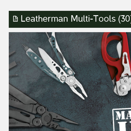
Leatherman Multi-Tools (30