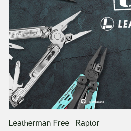
Leatherman Free
Raptor