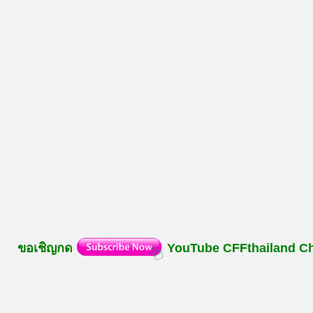
ขอเชิญกด
YouTube
CFFthailand
C