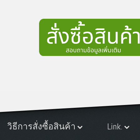
วิธีการสั่งซื้อสินค้า
Link.