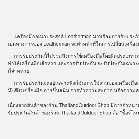
เครื่องมืออเนกประสงค์ Leatherman มาพร้อมการรับประกั
เป็นทางการของ Leatherman จะทำหน้าที่ในการเปลี่ยนเครื่องมื
การรับประกันนี้ไม่รวมถึงการใช้เครื่องมือโดยผิดประเภท การ
ทำให้เครื่องมือเสียหาย และการรับประกัน จะรับประกันเฉพาะตัวเ
มีจำหน่าย
การรับประกันจะอยู่เฉพาะฟังก์ชั่นการใช้งานของเครื่องมือเท่าน
มี) สีผิวเครื่องมือ การขึ้นสนิม การทำความสะอาด หรือความ
เนื่องจากสินค้าของร้าน
ThailandOutdoor Shop
มีการจำหน่า
รับประกันสินค้าของร้าน
ThailandOutdoor Shop
คือ “ซื้อที่ไห