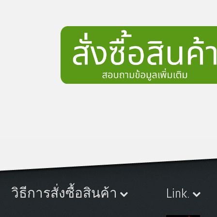
วิธีการสั่งซื้อสินค้า
Link.