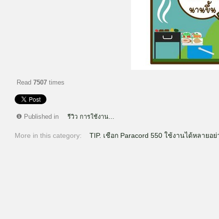
Read
7507
times
Published in
รีวิว การใช้งาน...
More in this category:
TIP. เชือก Paracord 550 ใช้งานได้หลายอย่