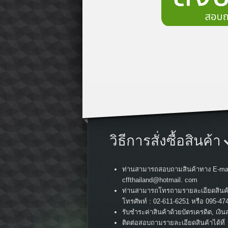
วิธีการสั่งซื้อสินค้า
ท่านสามารถสอบถามสินค้าทาง E-mai
cffthailand@hotmail. com
ท่านสามารถโทรถามรายละเอียดสินค
:
โทรศัพท์
02-611-6251 หรือ 095-47
รับชำระค่าสินค้าด้วยบัตรเครดิต, เงิน
ติดต่อสอบถามรายละเอียดสินค้าได้ที่