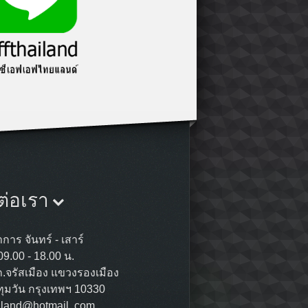
ต่อเรา
การ จันทร์ - เสาร์
09.00 - 18.00 น.
ถ.จรัสเมือง แขวงรองเมือง
ุมวัน กรุงเทพฯ 10330
ailand@hotmail. com