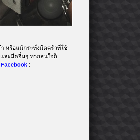
 หรือแม้กระทั่งมีดครัวที่ใช้
และมีดอื่นๆ หากสนใจก็
Facebook
: