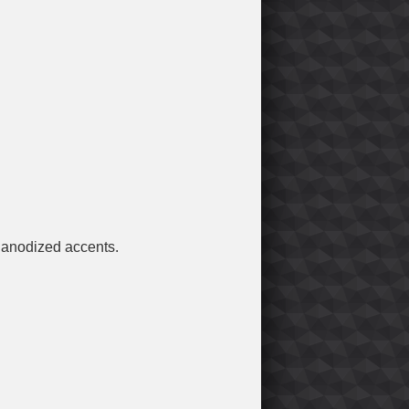
n anodized accents.