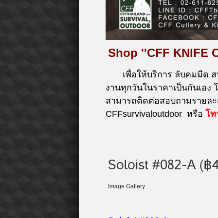
Shop ''CFF KNIFE 
เพื่อให้บริการ ลับคมมีด ส
งานทุกวันในราคาเป็นกันเอง
สามารถติดต่อสอบถามรายละเอ
CFFsurvivaloutdoor หรือ
โท
Soloist #082-A (฿4
Image Gallery