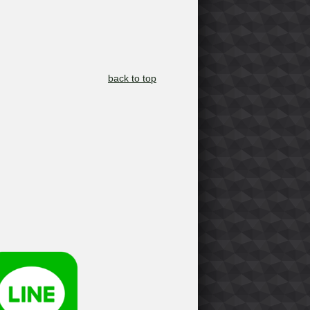
back to top