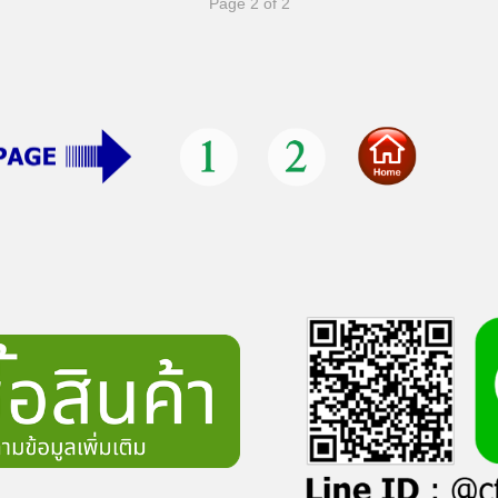
Page 2 of 2