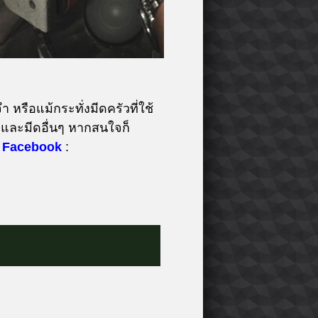
 หรือแม้กระทั่งมีดครัวที่ใช้
และมีดอื่นๆ หากสนใจก็
Facebook
: