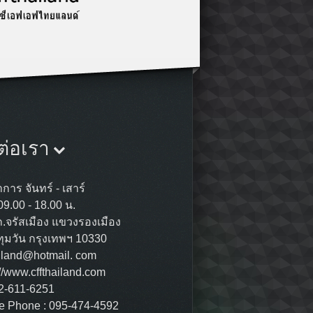
ต่อเรา
การ จันทร์ - เสาร์
09.00 - 18.00 น.
ถ.จรัสเมือง แขวงรองเมือง
ุมวัน กรุงเทพฯ 10330
ailand@hotmail. com
://www.cffthailand.com
02-611-6251
e Phone : 095-474-4592