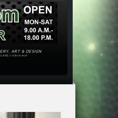
ERY, ART & DESIGN
ILAND,งานยิงเลเซอร์