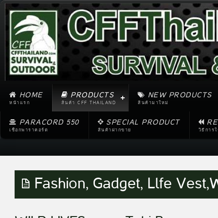
HOME
PRODUCTS
NEW PRODUCTS
หน้าแรก
สินค้า CFF THAILAND
สินค้ามาใหม่
PARACORD 550
SPECIAL PRODUCT
RE
เชือกพาราคอร์ด
สินค้าฝากขาย
วิธีการ
Fashion, Gadget, Llfe Vest,W