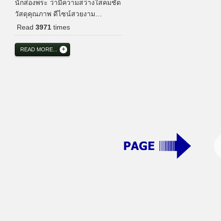
นักส่องพระ ว่ามีความสว่างใสคมชัด
วัสดุคุณภาพ ดีไซน์สวยงาม…
Read
3971
times
READ MORE...