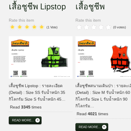
เสื้อชูชีพ Lipstop
เสื้อชูชีพ
Rate this item
Rate this item
(1 Vote)
(0 votes)
เสื้อชูชีพ Lipstop : รายละเอียด
เสื้อชูชีพสนามเดินป่า : รายละเ
(Detail) : Size SS รับน้ำหนัก 35
(Detail) : Size M รับน้ำหนัก 60
กิโลกรัม Size S รับน้ำหนัก 45…
กิโลกรัม Size L รับน้ำหนัก 90
กิโลกรัม…
Read
3345
times
Read
4021
times
READ MORE...
READ MORE...