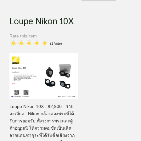
Loupe Nikon 10X
Rate this item
(1 Vote)
Loupe Nikon 10X : ฿2,900.- ราย
ละเอียด : Nikon กล้องส่องพระที่ได้
รับการยอมรับ ทั้งวงการพระและผู้
ค้าอัญมณี ให้ความคมชัดเป็นเลิศ
จากแดนซากุระที่ได้รับชื่อเสียงจาก