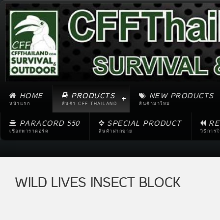
HOME
PRODUCTS
NEW PRODUCTS
หน้าแรก
สินค้า CFF THAILAND
สินค้ามาใหม่
PARACORD 550
SPECIAL PRODUCT
RE
เชือกพาราคอร์ด
สินค้าฝากขาย
วิธีการ
WILD LIVES INSECT BLOCK