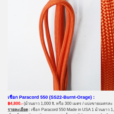
เชือก Paracord 550 (SS22-Burnt-Orage) :
฿4,800.-
(ม้วนยาว 1,000 ft. หรือ 300 เมตร / แบ่งขายเมตรละ
รายละเอียด
: เชือก Paracord 550 Made in USA 1 ม้วนยาว 1,0