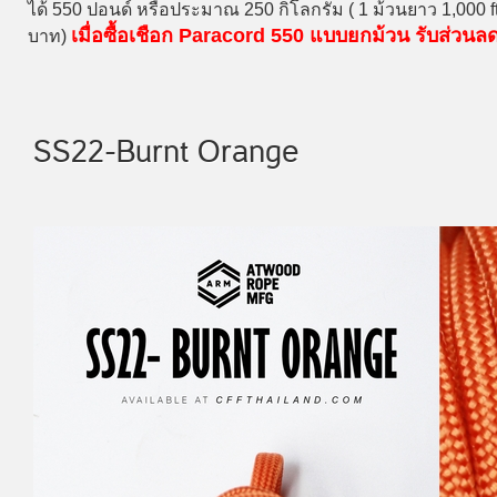
ได้ 550 ปอนด์ หรือประมาณ 250 กิโลกรัม ( 1 ม้วนยาว 1,000 
เมื่อซื้อเชือก Paracord 550 แบบยกม้วน รับส่วน
บาท)
SS22-Burnt Orange