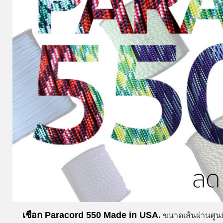
เชือก Paracord 550 Made in USA.
ขนาดเส้นผ่านศูนย์