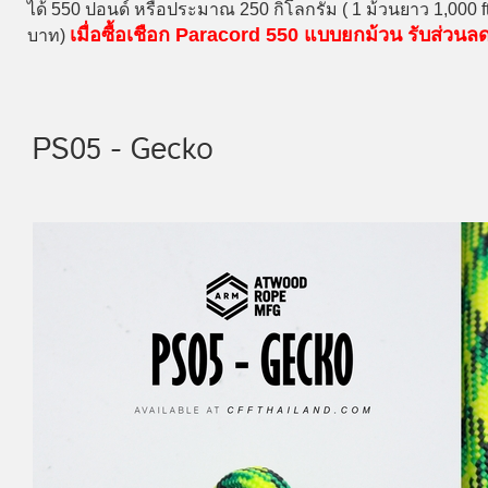
ได้ 550 ปอนด์ หรือประมาณ 250 กิโลกรัม ( 1 ม้วนยาว 1,000 
เมื่อซื้อเชือก Paracord 550 แบบยกม้วน รับส่วน
บาท)
PS05 - Gecko