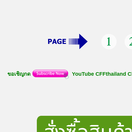
ขอเชิญกด
YouTube
CFFthailand
C