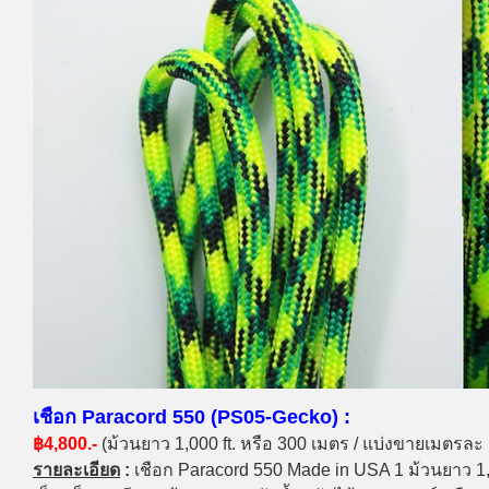
เชือก Paracord 550 (PS05-Gecko) :
฿4,800.-
(ม้วนยาว 1,000 ft. หรือ 300 เมตร / แบ่งขายเมตรละ
รายละเอียด
:
เชือก Paracord 550 Made in USA 1 ม้วนยาว 1,00