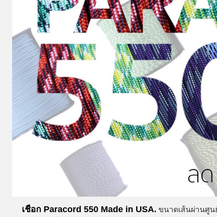
เชือก Paracord 550 Made in USA.
ขนาดเส้นผ่านศูนย์