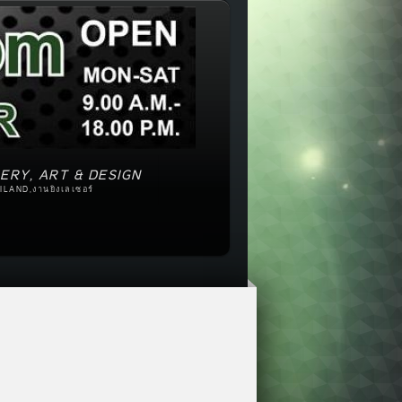
ERY, ART & DESIGN
ILAND,งานยิงเลเซอร์