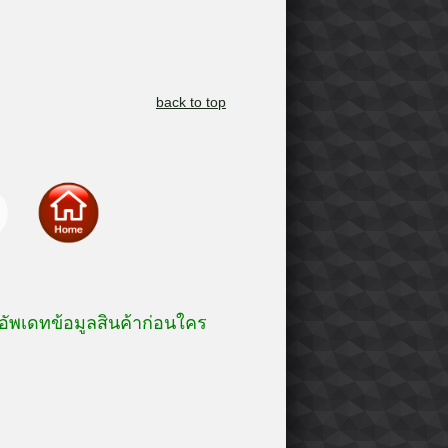
back to top
อัพเดทข้อมูลสินค้าก่อนใคร