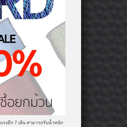
งแรงอีก 7 เส้น สามารถรับน้ำหนัก