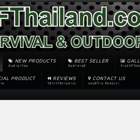
NEW PRODUCTS
BEST SELLER
GALL
สินค้ามาใหม่
สินค้าขายดี
ร้านCFFTHA
CIAL PRODUCT
REVIEWS
CONTACT US
ขาย
วิธีการใช้งานต่างๆ
แผนที่ร้าน ติดต่อเรา