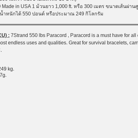
 Made in USA 1 ม้วนยาว 1,000 ft. หรือ 300 เมตร ขนาดเส้นผ่านศู
บน้ำหนักได้ 550 ปอนด์ หรือประมาณ 249 กิโลกรัม
U) :
7Strand 550 lbs Paracord , Paracord is a must have for all
ost endless uses and qualities. Great for survival bracelets, cam
.
249 kg.
27g.