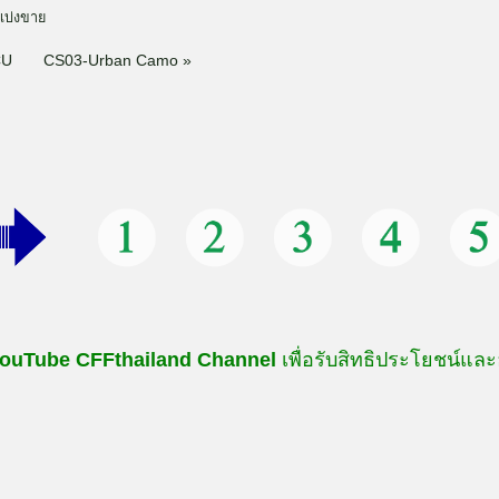
แบ่งขาย
CU
CS03-Urban Camo »
ouTube
CFFthailand
Channel
เพื่อรับสิทธิประโยชน์และ