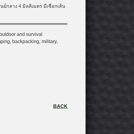
นย์กลาง 4 มิลลิเมตร มีเชือกเส้น
 outdoor and survival
ping, backpacking, military,
BACK