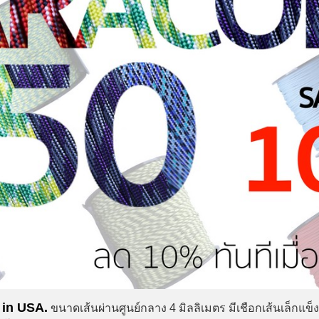
 in USA.
ขนาดเส้นผ่านศูนย์กลาง 4 มิลลิเมตร มีเชือกเส้นเล็กแข็