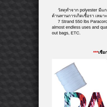
วัสดุทำจาก polyester มีแกน
ต้านทานการเกิดเชื้อรา เหมาะ
7 Strand 550 lbs Paracord , 
almost endless uses and quali
out bags, ETC.
***
เชือ