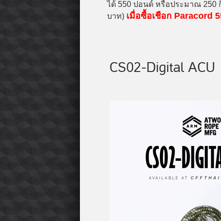
ได้ 550 ปอนด์ หรือประมาณ 250 ก
เมื่อซื้อเชือก Paracor
บาท)
CS02-Digital ACU