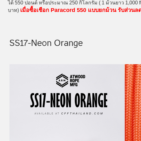
ได้ 550 ปอนด์ หรือประมาณ 250 กิโลกรัม ( 1 ม้วนยาว 1,000 
เมื่อซื้อเชือก Paracord 550 แบบยกม้วน รับส่วน
บาท)
SS17-Neon Orange