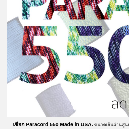
เชือก Paracord 550 Made in USA.
ขนาดเส้นผ่านศูนย์