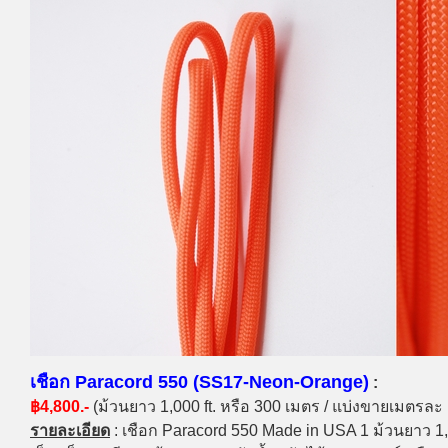
เชือก Paracord 550 (SS17-Neon-Orange)
:
฿4,800.-
(ม้วนยาว 1,000 ft. หรือ 300 เมตร / แบ่งขายเมตรละ
รายละเอียด
: เชือก Paracord 550 Made in USA 1 ม้วนยาว 1,0