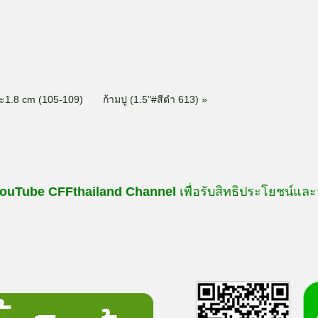
หะ1.8 cm (105-109)
ก้ามปู (1.5"#สีดำ 613) »
ouTube
CFFthailand
Channel
เพื่อรับสิทธิประโยชน์และ