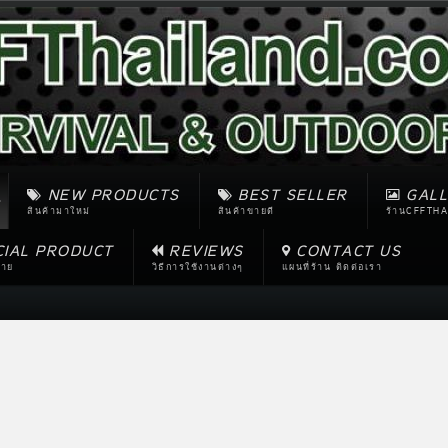
NEW PRODUCTS
BEST SELLER
GALL
สินค้ามาใหม่
สินค้าขายดี
ร้านCFFTHA
CIAL PRODUCT
REVIEWS
CONTACT US
ขาย
วิธีการใช้งานต่างๆ
แผนที่ร้าน ติดต่อเรา