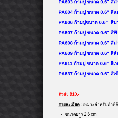
PA603
ก้ามปู ขนาด 0.6" สีด
PA604
ก้ามปู ขนาด 0.6" สีแ
PA606
ก้ามปู
ขนาด 0.6" สีบ
PA607 ก้ามปู ขนาด 0.6" สีฟ้
PA608 ก้ามปู ขนาด 0.6" สีม่
PA609 ก้ามปู ขนาด 0.6" สีส้
PA611 ก้ามปู ขนาด 0.6" สีเห
PA637 ก้ามปู ขนาด 0.6" สีเข
ตัวล่ะ ฿10.-
รายละเอียด
: เหมาะสำหรับทำที่
ล
ขนาดยาว 2.6 cm.