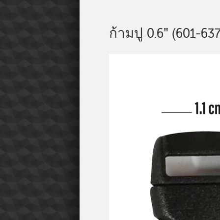
ก้ามปู 0.6" (601-637