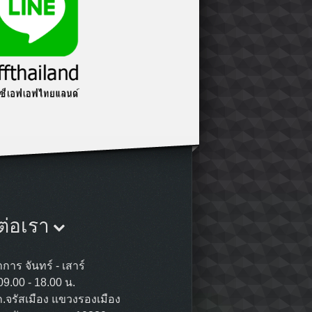
ต่อเรา
การ จันทร์ - เสาร์
09.00 - 18.00 น.
ถ.จรัสเมือง แขวงรองเมือง