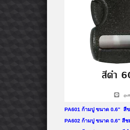
PA601
ก้ามปู ขนาด 0.6" สี
PA602
ก้ามปู ขนาด 0.6" สีช