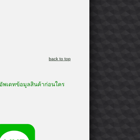
back to top
อัพเดทข้อมูลสินค้าก่อนใคร