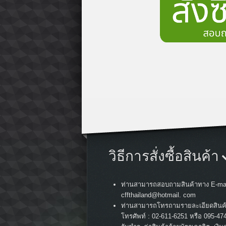
วิธีการสั่งซื้อสินค้า
ท่านสามารถสอบถามสินค้าทาง E-mai
cffthailand@hotmail. com
ท่านสามารถโทรถามรายละเอียดสินค
:
โทรศัพท์
02-611-6251 หรือ 095-47