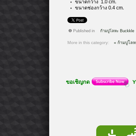
ขนาดกว้าง 1.0 cm.
ขนาดช่องกว้าง 0.4 cm.
Published in
ก้ามปูโลหะ Buckkle
More in this category:
« ก้ามปูโล
ขอเชิญกด
Y