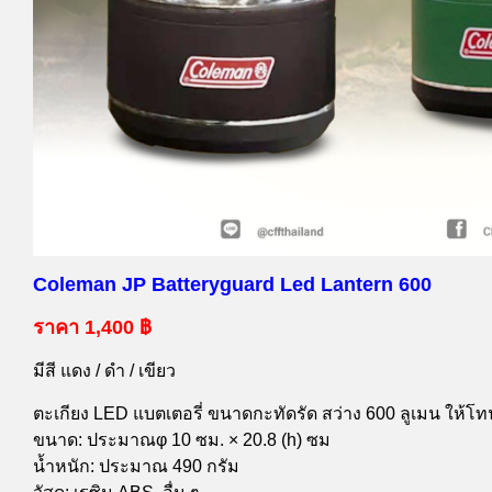
Coleman JP Batteryguard Led Lantern 600
ราคา 1,400 ฿
มีสี แดง / ดำ / เขียว
ตะเกียง LED แบตเตอรี่ ขนาดกะทัดรัด สว่าง 600 ลูเมน ให้โท
ขนาด: ประมาณφ 10 ซม. × 20.8 (h) ซม
น้ำหนัก: ประมาณ 490 กรัม