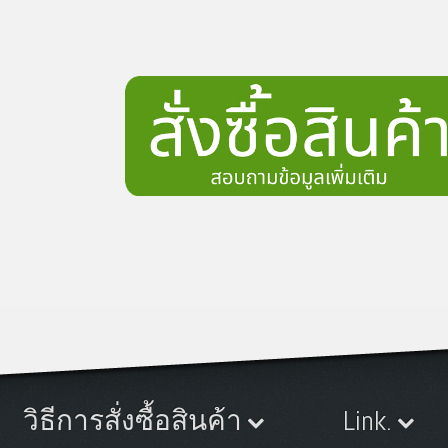
วิธีการสั่งซื้อสินค้า
Link.