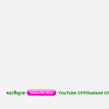
ขอเชิญกด
YouTube
CFFthailand
C