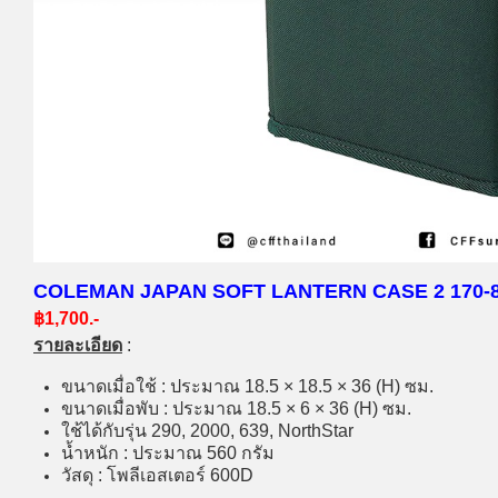
COLEMAN JAPAN SOFT LANTERN CASE 2 170-8
฿1,700.-
รายละเอียด
:
ขนาดเมื่อใช้ : ประมาณ 18.5 × 18.5 × 36 (H) ซม.
ขนาดเมื่อพับ : ประมาณ 18.5 × 6 × 36 (H) ซม.
ใช้ได้กับรุ่น 290, 2000, 639,
NorthStar
น้ำหนัก : ประมาณ 560 กรัม
วัสดุ : โพลีเอสเตอร์ 600D