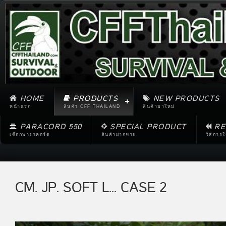
HOME
PRODUCTS
NEW PRODUCTS
หน้าแรก
สินค้า CFF THAILAND
สินค้ามาใหม่
PARACORD 550
SPECIAL PRODUCT
RE
เชือกพาราคอร์ด
สินค้าฝากขาย
วิธีการ
CM. JP. SOFT L... CASE 2