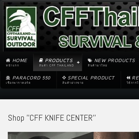
HOME
PRODUCTS
NEW PRODUCTS
หน้าแรก
สินค้า CFF THAILAND
สินค้ามาใหม่
PARACORD 550
SPECIAL PRODUCT
RE
เชือกพาราคอร์ด
สินค้าฝากขาย
วิธีการ
Shop ''CFF KNIFE CENTER''