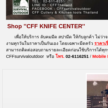
Shop ''CFF KNIFE CENTER''
เพื่อให้บริการ ลับคมมีด สปามีด ให้กับลูกค้า ไม่ว่า
งานทุกวันในราคาเป็นกันเอง โดยเฉพาะมีดครัว
ราคาเร
สามารถติดต่อสอบถามรายละเอียดก่อนใช้บริการได้ทุก
CFFsurvivaloutdoor หรือ
โทร.
02-6116251
/
Mobile