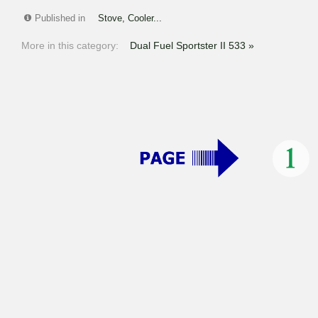
Published in
Stove, Cooler...
More in this category:
Dual Fuel Sportster II 533 »