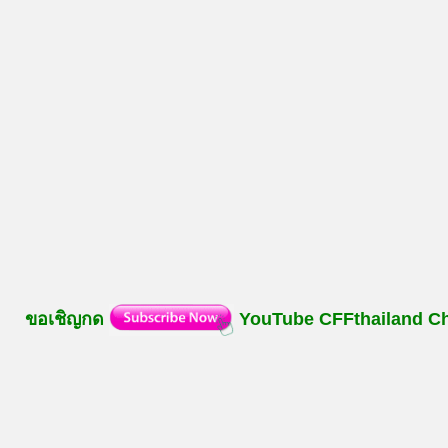
ขอเชิญกด
YouTube
CFFthailand
C